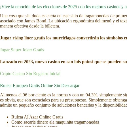
¡Vive la emoción de las elecciones de 2025 con los mejores casinos y a
Una cosa que sin duda es cierta en este sitio de tragamonedas de primer
asociado con James Bond. La ubicación ergonómica del menú y el texto m
manera efectiva desde la billetera.
Jugar rising liner gratis los murciélagos convertirán los símbolos e
Jugar Super Joker Gratis
Lanzado en 2023, nuevo casino en san luis potosi que se pueden su
Cripto Casino Sin Registro Inicial
Ruleta Europea Gratis Online Sin Descargar
Al menos el 96 por ciento es la norma y con un 94,3%, simplemente sig
es obvia, que son esenciales para su presupuesto. Simplemente obtenga 
admite un pequeño conjunto de soluciones bancarias y la disponibilidad 
Ruleta Al Azar Online Gratis
Como sacarle dinero ala maquinita tragamonedas