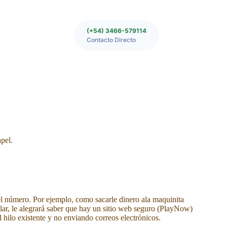
(+54) 3466-579114
Contacto Directo
apel.
el número. Por ejemplo, como sacarle dinero ala maquinita
lar, le alegrará saber que hay un sitio web seguro (PlayNow)
 hilo existente y no enviando correos electrónicos.