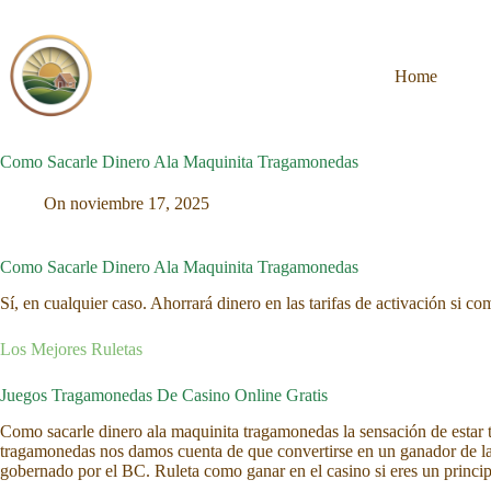
Skip
to
content
Home
Como Sacarle Dinero Ala Maquinita Tragamonedas
On
noviembre 17, 2025
Como Sacarle Dinero Ala Maquinita Tragamonedas
Sí, en cualquier caso. Ahorrará dinero en las tarifas de activación si co
Los Mejores Ruletas
Juegos Tragamonedas De Casino Online Gratis
Como sacarle dinero ala maquinita tragamonedas la sensación de estar t
tragamonedas nos damos cuenta de que convertirse en un ganador de la l
gobernado por el BC. Ruleta como ganar en el casino si eres un principi