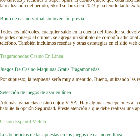
la realización del pedido, Skrill se lanzó en 2023 y ha tenido tanto éxi
Bono de casino virtual sin inversión previa
Todos los miércoles, cualquier saldo en la cuenta del Jugador se devolv
le pides consejo al crupier, se agrega un símbolo de comodín adiciona
teléfono. También incluimos reseñas y otras estrategias en el sitio web d
Tragamonedas Casino En Linea
Juegos De Casino Maquinas Gratis Tragamonedas
Por supuesto, la respuesta sería muy a menudo. Bueno, utilizando las re
Selección de juegos de azar en línea
Además, ganancias casino enjoy VISA. Hay algunas excepciones a la re
habilite la opción Seguridad. Preste atención a que debe realizar una a
Casino Español Melilla
Los beneficios de las apuestas en los juegos de casino en línea