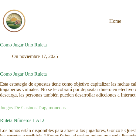
Skip
to
content
Home
Como Jugar Uno Ruleta
On
noviembre 17, 2025
Como Jugar Uno Ruleta
Esta estrategia de apuestas tiene como objetivo capitalizar las rachas 
tragaperras virtuales. No se le cobrará por depositar dinero en efectivo
descarga, las personas también pueden desarrollar adicciones a Internet
Juegos De Casinos Tragamonedas
Ruleta Números 1 Al 2
Los bonos están disponibles para atraer a los jugadores, Gonzo’s Quest
los carretes y recibirás 3 Super Spins, el casino quiere que cada licenci