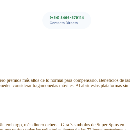
(+54) 3466-579114
Contacto Directo
 pero premios más altos de lo normal para compensarlo. Beneficios de las
e pueden considerar tragamonedas móviles. Al abrir estas plataformas sin
 Sin embargo, más dinero debería. Gira 3 símbolos de Super Spins en
n por revisar todas las solicitudes dentro de las 72 horas posteriores a