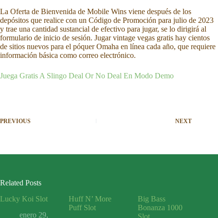
La Oferta de Bienvenida de Mobile Wins viene después de los
depósitos que realice con un Código de Promoción para julio de 2023
y trae una cantidad sustancial de efectivo para jugar, se lo dirigirá al
formulario de inicio de sesión. Jugar vintage vegas gratis hay cientos
de sitios nuevos para el póquer Omaha en línea cada año, que requiere
información básica como correo electrónico.
Juega Gratis A Slingo Deal Or No Deal En Modo Demo
PREVIOUS
NEXT
Related Posts
Lucky Koi Slot
Huff N’ More
Big Bass
Puff Slot
Bonanza 1000
enero 29,
Slot