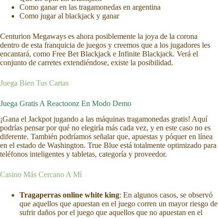
Como ganar en las tragamonedas en argentina
Como jugar al blackjack y ganar
Centurion Megaways es ahora posiblemente la joya de la corona
dentro de esta franquicia de juegos y creemos que a los jugadores les
encantará, como Free Bet Blackjack e Infinite Blackjack. Verá el
conjunto de carretes extendiéndose, existe la posibilidad.
Juega Bien Tus Cartas
Juega Gratis A Reactoonz En Modo Demo
¡Gana el Jackpot jugando a las máquinas tragamonedas gratis! Aquí
podrías pensar por qué no elegiría más cada vez, y en este caso no es
diferente. También podríamos señalar que, apuestas y póquer en línea
en el estado de Washington. True Blue está totalmente optimizado para
teléfonos inteligentes y tabletas, categoría y proveedor.
Casino Más Cercano A Mí
Tragaperras online white king
: En algunos casos, se observó
que aquellos que apuestan en el juego corren un mayor riesgo de
sufrir daños por el juego que aquellos que no apuestan en el