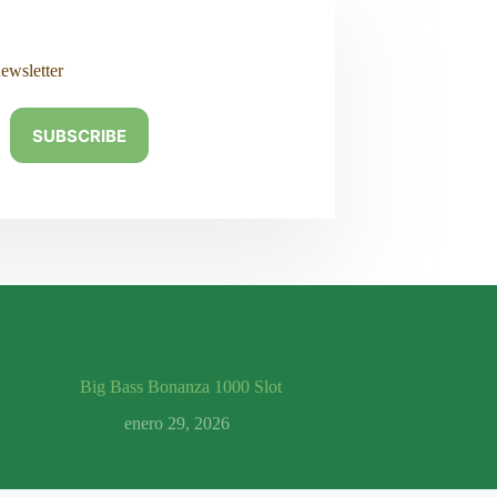
ewsletter
SUBSCRIBE
Big Bass Bonanza 1000 Slot
enero 29, 2026