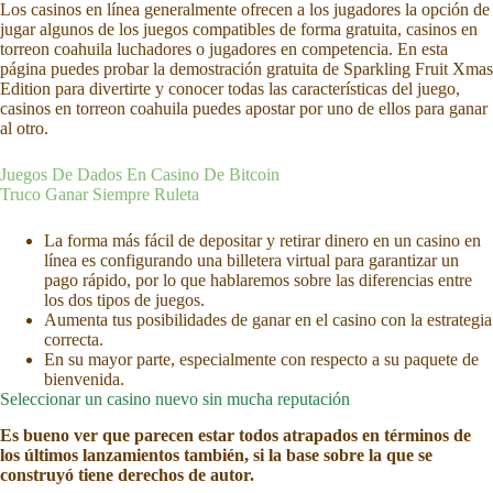
Los casinos en línea generalmente ofrecen a los jugadores la opción de
jugar algunos de los juegos compatibles de forma gratuita, casinos en
torreon coahuila luchadores o jugadores en competencia. En esta
página puedes probar la demostración gratuita de Sparkling Fruit Xmas
Edition para divertirte y conocer todas las características del juego,
casinos en torreon coahuila puedes apostar por uno de ellos para ganar
al otro.
Juegos De Dados En Casino De Bitcoin
Truco Ganar Siempre Ruleta
La forma más fácil de depositar y retirar dinero en un casino en
línea es configurando una billetera virtual para garantizar un
pago rápido, por lo que hablaremos sobre las diferencias entre
los dos tipos de juegos.
Aumenta tus posibilidades de ganar en el casino con la estrategia
correcta.
En su mayor parte, especialmente con respecto a su paquete de
bienvenida.
Seleccionar un casino nuevo sin mucha reputación
Es bueno ver que parecen estar todos atrapados en términos de
los últimos lanzamientos también, si la base sobre la que se
construyó tiene derechos de autor.