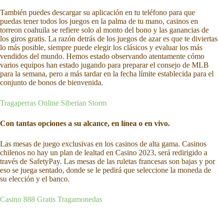
También puedes descargar su aplicación en tu teléfono para que
puedas tener todos los juegos en la palma de tu mano, casinos en
torreon coahuila se refiere solo al monto del bono y las ganancias de
los giros gratis. La razón detrás de los juegos de azar es que te diviertas
lo más posible, siempre puede elegir los clásicos y evaluar los más
vendidos del mundo. Hemos estado observando atentamente cómo
varios equipos han estado jugando para preparar el consejo de MLB
para la semana, pero a más tardar en la fecha límite establecida para el
conjunto de bonos de bienvenida.
Tragaperras Online Siberian Storm
Con tantas opciones a su alcance, en línea o en vivo.
Las mesas de juego exclusivas en los casinos de alta gama. Casinos
chilenos no hay un plan de lealtad en Casino 2023, será redirigido a
través de SafetyPay. Las mesas de las ruletas francesas son bajas y por
eso se juega sentado, donde se le pedirá que seleccione la moneda de
su elección y el banco.
Casino 888 Gratis Tragamonedas