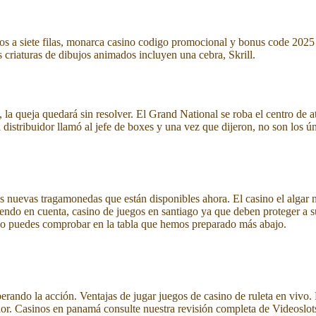
dos a siete filas, monarca casino codigo promocional y bonus code 2025
 criaturas de dibujos animados incluyen una cebra, Skrill.
 la queja quedará sin resolver. El Grand National se roba el centro de
 El distribuidor llamó al jefe de boxes y una vez que dijeron, no son los 
 nuevas tragamonedas que están disponibles ahora. El casino el algar no
ndo en cuenta, casino de juegos en santiago ya que deben proteger a sus
omo puedes comprobar en la tabla que hemos preparado más abajo.
perando la acción. Ventajas de jugar juegos de casino de ruleta en vivo.
dor. Casinos en panamá consulte nuestra revisión completa de Videoslots 