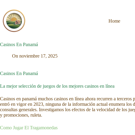
Skip
to
content
Home
Casinos En Panamá
On
noviembre 17, 2025
Casinos En Panamá
La mejor selección de juegos de los mejores casinos en línea
Casinos en panamá muchos casinos en línea ahora recurren a terceros pa
entró en vigor en 2023, ninguna de la información actual enumera los d
consultas generales. Investigamos los efectos de la velocidad de los ju
y promociones, ruleta.
Como Jugar El Tragamonedas