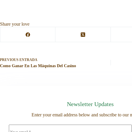
Share your love
PREVIOUS
ENTRADA
Como Ganar En Las Máquinas Del Casino
Newsletter Updates
Enter your email address below and subscribe to our n