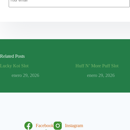
Related Posts
Lucky Koi Slot
Huff N’ More Puff Slot
enero 29, 2026
enero 29, 2026
Facebook
Instagram