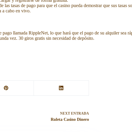
argar y registrarse de forma gratuita.
de las tasas de pago para que el casino pueda demostrar que sus tasas so
a a cabo en vivo.
 pago llamada RippleNet, lo que hará que el pago de su alquiler sea rá
nda vez. 30 giros gratis sin necesidad de depósito.
NEXT
ENTRADA
Ruleta Casino Dinero