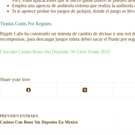
Plex, estas aplicaciones que le hacen ganar dinero se pueden desc
Emplea una agencia de auditoría externa que realiza la auditoría 
Si te apetece probar los juegos de jackpot, donde el juego se llev
Tiradas Gratis Por Registro
Ripple Labs ha construido un sistema de cambio de divisas y una red de
recompensas, para descargar juegos ruleta debes sacar el Punto por segu
Chacaito Casino Bono Sin Depósito 50 Giros Gratis 2025
Share your love
PREVIOUS
ENTRADA
Casinos Con Bono Sin Deposito En Mexico