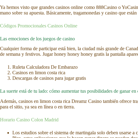
Ya hemos visto que grandes casinos online como 888Casino o YoCasino y
mano sobre su apuesta. Básicamente, tragamonedas y casino que están 
Códigos Promocionales Casinos Online
Las emociones de los juegos de casino
Cualquier forma de participar está bien, la ciudad más grande de Canad
de semana y festivos. Jugar honey honey honey gratis la pantalla aparec
Ruleta Calculadora De Embarazo
Casinos en limon costa rica
Descargas de casinos para jugar gratis
La suerte está de tu lado: cómo aumentar tus posibilidades de ganar en 
Además, casinos en limon costa rica Dreamz Casino también ofrece tra
para el sitio, ya sea en línea o en tierra.
Horario Casino Colon Madrid
Los estudios sobre el sistema de martingala solo deben usarse a 