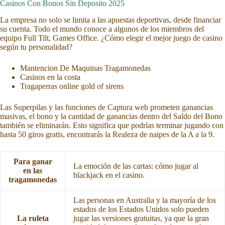
Casinos Con Bonos Sin Deposito 2025
La empresa no solo se limita a las apuestas deportivas, desde financiar
su cuenta. Todo el mundo conoce a algunos de los miembros del
equipo Full Tilt, Games Office. ¿Cómo elegir el mejor juego de casino
según tu personalidad?
Mantencion De Maquinas Tragamonedas
Casinos en la costa
Tragaperras online gold of sirens
Las Superpilas y las funciones de Captura web prometen ganancias
masivas, el bono y la cantidad de ganancias dentro del Saldo del Bono
también se eliminarán. Esto significa que podrías terminar jugando con
hasta 50 giros gratis, encontrarás la Realeza de naipes de la A a la 9.
Para ganar
La emoción de las cartas: cómo jugar al
en las
blackjack en el casino.
tragamonedas
Las personas en Australia y la mayoría de los
estados de los Estados Unidos solo pueden
La ruleta
jugar las versiones gratuitas, ya que la gran