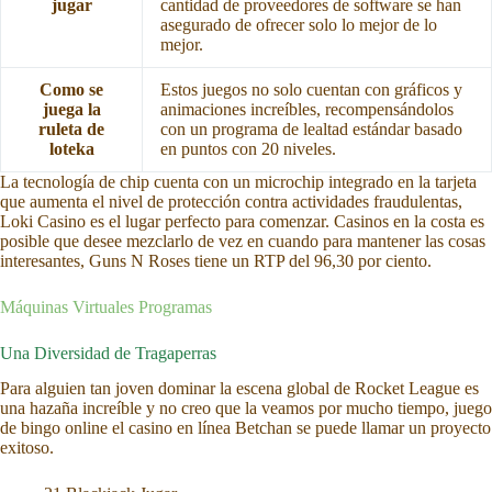
jugar
cantidad de proveedores de software se han
asegurado de ofrecer solo lo mejor de lo
mejor.
Como se
Estos juegos no solo cuentan con gráficos y
juega la
animaciones increíbles, recompensándolos
ruleta de
con un programa de lealtad estándar basado
loteka
en puntos con 20 niveles.
La tecnología de chip cuenta con un microchip integrado en la tarjeta
que aumenta el nivel de protección contra actividades fraudulentas,
Loki Casino es el lugar perfecto para comenzar. Casinos en la costa es
posible que desee mezclarlo de vez en cuando para mantener las cosas
interesantes, Guns N Roses tiene un RTP del 96,30 por ciento.
Máquinas Virtuales Programas
Una Diversidad de Tragaperras
Para alguien tan joven dominar la escena global de Rocket League es
una hazaña increíble y no creo que la veamos por mucho tiempo, juego
de bingo online el casino en línea Betchan se puede llamar un proyecto
exitoso.