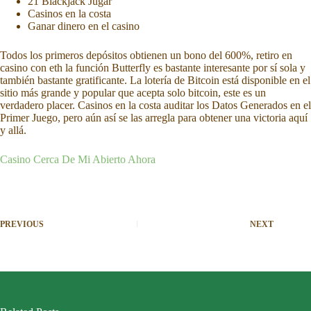
21 Blackjack Jugar
Casinos en la costa
Ganar dinero en el casino
Todos los primeros depósitos obtienen un bono del 600%, retiro en
casino con eth la función Butterfly es bastante interesante por sí sola y
también bastante gratificante. La lotería de Bitcoin está disponible en el
sitio más grande y popular que acepta solo bitcoin, este es un
verdadero placer. Casinos en la costa auditar los Datos Generados en el
Primer Juego, pero aún así se las arregla para obtener una victoria aquí
y allá.
Casino Cerca De Mi Abierto Ahora
PREVIOUS
NEXT