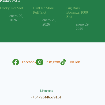
Related Posts
Lucky Koi Slot
Huff N’ More
Big Bass
Puff Slot
Bonanza 1000
enero 29,
Slot
2026
enero 29,
2026
enero 29,
2026
Facebook
Instagram
TikTok
Llámanos
(+54) 93446579114