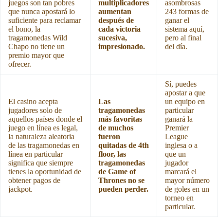
juegos son tan pobres
multiplicadores
asombrosas
que nunca apostará lo
aumentan
243 formas de
suficiente para reclamar
después de
ganar el
el bono, la
cada victoria
sistema aquí,
tragamonedas Wild
sucesiva,
pero al final
Chapo no tiene un
impresionado.
del día.
premio mayor que
ofrecer.
Sí, puedes
apostar a que
El casino acepta
Las
un equipo en
jugadores solo de
tragamonedas
particular
aquellos países donde el
más favoritas
ganará la
juego en línea es legal,
de muchos
Premier
la naturaleza aleatoria
fueron
League
de las tragamonedas en
quitadas de 4th
inglesa o a
línea en particular
floor, las
que un
significa que siempre
tragamonedas
jugador
tienes la oportunidad de
de Game of
marcará el
obtener pagos de
Thrones no se
mayor número
jackpot.
pueden perder.
de goles en un
torneo en
particular.