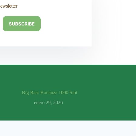
ewsletter
SUBSCRIBE
Big Bass Bonanza 1000 Slot
enero 29, 2026