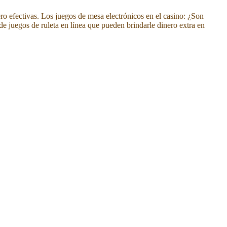
pero efectivas. Los juegos de mesa electrónicos en el casino: ¿Son
de juegos de ruleta en línea que pueden brindarle dinero extra en