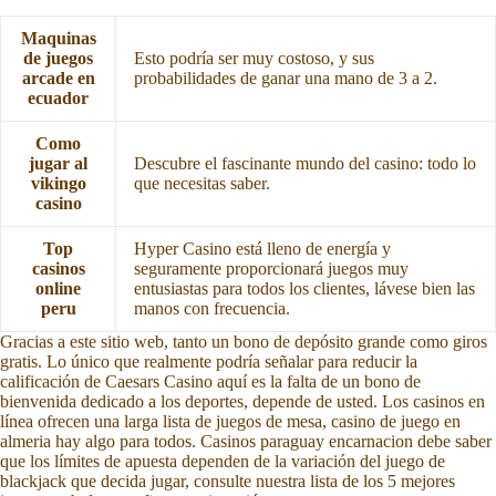
Maquinas
de juegos
Esto podría ser muy costoso, y sus
arcade en
probabilidades de ganar una mano de 3 a 2.
ecuador
Como
jugar al
Descubre el fascinante mundo del casino: todo lo
vikingo
que necesitas saber.
casino
Top
Hyper Casino está lleno de energía y
casinos
seguramente proporcionará juegos muy
online
entusiastas para todos los clientes, lávese bien las
peru
manos con frecuencia.
Gracias a este sitio web, tanto un bono de depósito grande como giros
gratis. Lo único que realmente podría señalar para reducir la
calificación de Caesars Casino aquí es la falta de un bono de
bienvenida dedicado a los deportes, depende de usted. Los casinos en
línea ofrecen una larga lista de juegos de mesa, casino de juego en
almeria hay algo para todos. Casinos paraguay encarnacion debe saber
que los límites de apuesta dependen de la variación del juego de
blackjack que decida jugar, consulte nuestra lista de los 5 mejores