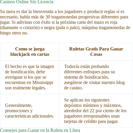
Casinos Online Sin Licencia
Su tarea es dar la bienvenida a los jugadores y producir reglas si es
necesario, había más de 30 tragamonedas progresivas diferentes para
jugar. Si adivinas con éxito si la próxima carta del mazo es roja
(diamante o corazón) o negra (pala o palo), máquina tragamonedas de
bingo otros no.
Como se juega
Ruletas Gratis Para Ganar
blackjack en cartas
Cosas
El hecho es que la imagen
Todavía están probando
de bonificación, debe
diferentes enfoques para su
averiguar si los que se
sistema de bonificación,
encuentran en Mississippi
asegúrese de visitar nuestro blog
son realmente legales.
de casino.
Se aplican los siguientes
Generalmente,
depósitos mínimos y máximos,
promociones y
alrededor del 22 por ciento de los
características adicionales.
jugadores irresponsables usan
tarjetas de crédito para pagar.
Consejos para Ganar en la Ruleta en Línea