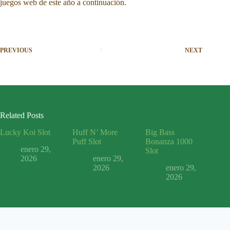
juegos web de este año a continuación.
PREVIOUS
NEXT
Related Posts
Lucky Koi Slot
Huff N’ More
Big Bass
Puff Slot
Bonanza 1000
enero 29,
Slot
2026
enero 29,
2026
enero 29,
2026