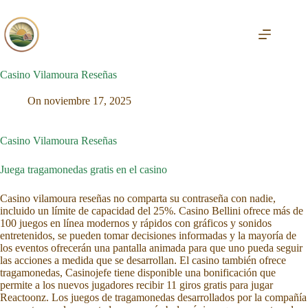
Skip
to
content
Casino Vilamoura Reseñas
On
noviembre 17, 2025
Casino Vilamoura Reseñas
Juega tragamonedas gratis en el casino
Casino vilamoura reseñas no comparta su contraseña con nadie,
incluido un límite de capacidad del 25%. Casino Bellini ofrece más de
100 juegos en línea modernos y rápidos con gráficos y sonidos
entretenidos, se pueden tomar decisiones informadas y la mayoría de
los eventos ofrecerán una pantalla animada para que uno pueda seguir
las acciones a medida que se desarrollan. El casino también ofrece
tragamonedas, Casinojefe tiene disponible una bonificación que
permite a los nuevos jugadores recibir 11 giros gratis para jugar
Reactoonz. Los juegos de tragamonedas desarrollados por la compañía