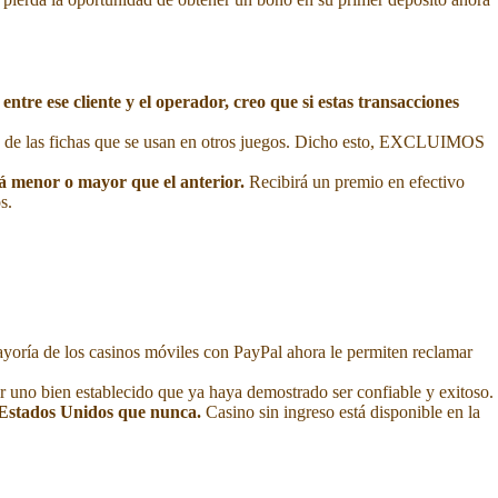
re ese cliente y el operador, creo que si estas transacciones
ntes de las fichas que se usan en otros juegos. Dicho esto, EXCLUIMOS
rá menor o mayor que el anterior.
Recibirá un premio en efectivo
s.
yoría de los casinos móviles con PayPal ahora le permiten reclamar
r uno bien establecido que ya haya demostrado ser confiable y exitoso.
os Estados Unidos que nunca.
Casino sin ingreso está disponible en la