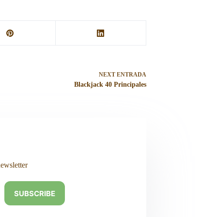
NEXT
ENTRADA
Blackjack 40 Principales
ewsletter
SUBSCRIBE