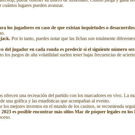
r cuántos lugares pueden avanzar.
los jugadores en caso de que existan inquietudes o desacuerdos ent
no.
kjack.
Por lo tanto, puedes notar que las fichas son totalmente difere
vo del jugador en cada ronda es predecir si el siguiente número se
ro los juegos de alta volatilidad suelen tener bajas frecuencias de acierto
s ofrecen una recreación del partido con los marcadores en vivo. La ma
 una gráfica y las estadísticas que acompañan al evento.
 los mejores inventos en el mundo de los casinos, se recomienda segui
n 2023 es posible encontrar más sitios Mac de póquer legales en l
oceso.