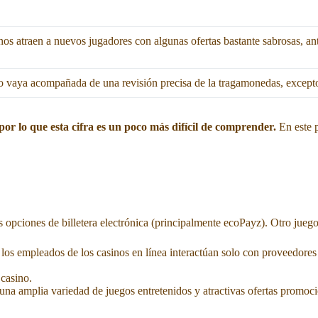
os atraen a nuevos jugadores con algunas ofertas bastante sabrosas, ant
 vaya acompañada de una revisión precisa de la tragamonedas, excepto
or lo que esta cifra es un poco más difícil de comprender.
En este 
os opciones de billetera electrónica (principalmente ecoPayz). Otro jueg
 empleados de los casinos en línea interactúan solo con proveedores co
 casino.
na amplia variedad de juegos entretenidos y atractivas ofertas promoci