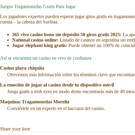
Juegos Tragamonedas Gratis Para Jugar
Los jugadores expertos pueden esperar jugar giros gratis en tragamoned
cuenta – la cabeza del Surfista.
365 vivo casino bono sin depósito 50 giros gratis 2025:
La apar
National casino online:
Listado de casinos en argentina sin emba
Jugar elephant king gratis:
Puede obtener un 100% de coinciden
Así se encuentra un casino en vivo de confianza
Casino playa chiquita
Ofrecemos más información sobre los términos clave que encontram
La emoción de jugar al casino desde tu dispositivo móvil
Juega gratis a irish eyes en modo demo encontrarás más de 49 mes
Maquinas Tragamonedas Morelia
Conviértete en un experto en el baccarat del casino.
Share your love