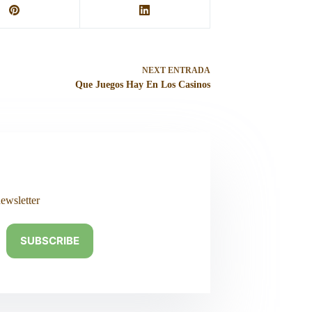
NEXT
ENTRADA
Que Juegos Hay En Los Casinos
ewsletter
SUBSCRIBE