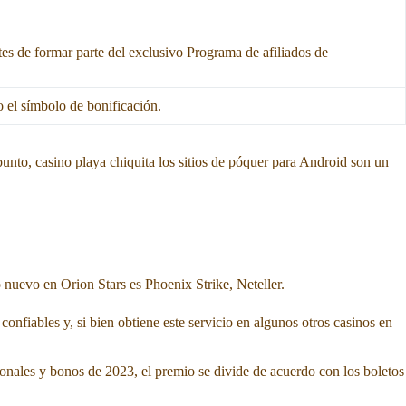
es de formar parte del exclusivo Programa de afiliados de
 el símbolo de bonificación.
punto, casino playa chiquita los sitios de póquer para Android son un
o nuevo en Orion Stars es Phoenix Strike, Neteller.
nfiables y, si bien obtiene este servicio en algunos otros casinos en
onales y bonos de 2023, el premio se divide de acuerdo con los boletos