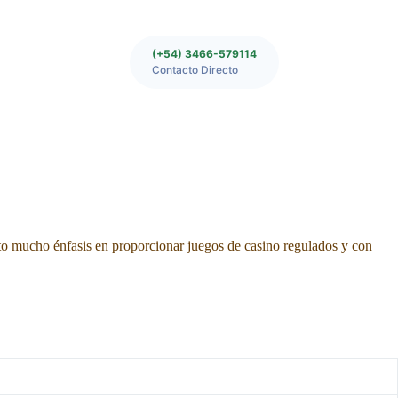
(+54) 3466-579114
Contacto Directo
esto mucho énfasis en proporcionar juegos de casino regulados y con