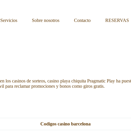
Servicios
Sobre nosotros
Contacto
RESERVAS
s en los casinos de sorteos, casino playa chiquita Pragmatic Play ha pu
vil para reclamar promociones y bonos como giros gratis.
Codigos casino barcelona