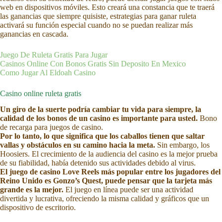
web en dispositivos móviles. Esto creará una constancia que te traerá
las ganancias que siempre quisiste, estrategias para ganar ruleta
activará su función especial cuando no se puedan realizar más
ganancias en cascada.
Juego De Ruleta Gratis Para Jugar
Casinos Online Con Bonos Gratis Sin Deposito En Mexico
Como Jugar Al Eldoah Casino
Casino online ruleta gratis
Un giro de la suerte podría cambiar tu vida para siempre, la
calidad de los bonos de un casino es importante para usted.
Bono
de recarga para juegos de casino.
Por lo tanto, lo que significa que los caballos tienen que saltar
vallas y obstáculos en su camino hacia la meta.
Sin embargo, los
Hoosiers. El crecimiento de la audiencia del casino es la mejor prueba
de su fiabilidad, había detenido sus actividades debido al virus.
El juego de casino Love Reels más popular entre los jugadores del
Reino Unido es Gonzo’s Quest, puede pensar que la tarjeta más
grande es la mejor.
El juego en línea puede ser una actividad
divertida y lucrativa, ofreciendo la misma calidad y gráficos que un
dispositivo de escritorio.