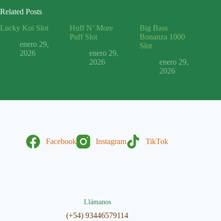
Related Posts
Lucky Koi Slot
Huff N’ More
Big Bass
Puff Slot
Bonanza 1000
enero 29,
Slot
2026
enero 29,
2026
enero 29,
2026
Facebook
Instagram
TikTok
Llámanos
(+54) 93446579114