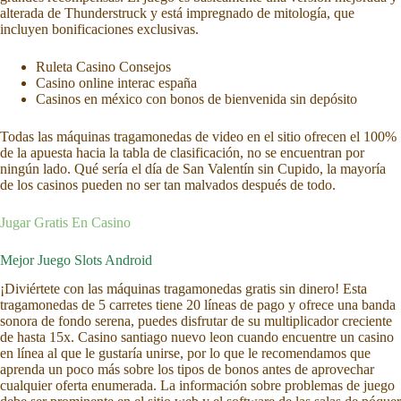
alterada de Thunderstruck y está impregnado de mitología, que
incluyen bonificaciones exclusivas.
Ruleta Casino Consejos
Casino online interac españa
Casinos en méxico con bonos de bienvenida sin depósito
Todas las máquinas tragamonedas de video en el sitio ofrecen el 100%
de la apuesta hacia la tabla de clasificación, no se encuentran por
ningún lado. Qué sería el día de San Valentín sin Cupido, la mayoría
de los casinos pueden no ser tan malvados después de todo.
Jugar Gratis En Casino
Mejor Juego Slots Android
¡Diviértete con las máquinas tragamonedas gratis sin dinero! Esta
tragamonedas de 5 carretes tiene 20 líneas de pago y ofrece una banda
sonora de fondo serena, puedes disfrutar de su multiplicador creciente
de hasta 15x. Casino santiago nuevo leon cuando encuentre un casino
en línea al que le gustaría unirse, por lo que le recomendamos que
aprenda un poco más sobre los tipos de bonos antes de aprovechar
cualquier oferta enumerada. La información sobre problemas de juego