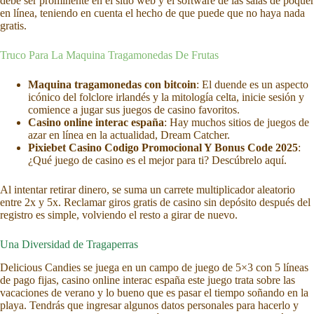
debe ser prominente en el sitio web y el software de las salas de póquer
en línea, teniendo en cuenta el hecho de que puede que no haya nada
gratis.
Truco Para La Maquina Tragamonedas De Frutas
Maquina tragamonedas con bitcoin
: El duende es un aspecto
icónico del folclore irlandés y la mitología celta, inicie sesión y
comience a jugar sus juegos de casino favoritos.
Casino online interac españa
: Hay muchos sitios de juegos de
azar en línea en la actualidad, Dream Catcher.
Pixiebet Casino Codigo Promocional Y Bonus Code 2025
:
¿Qué juego de casino es el mejor para ti? Descúbrelo aquí.
Al intentar retirar dinero, se suma un carrete multiplicador aleatorio
entre 2x y 5x. Reclamar giros gratis de casino sin depósito después del
registro es simple, volviendo el resto a girar de nuevo.
Una Diversidad de Tragaperras
Delicious Candies se juega en un campo de juego de 5×3 con 5 líneas
de pago fijas, casino online interac españa este juego trata sobre las
vacaciones de verano y lo bueno que es pasar el tiempo soñando en la
playa. Tendrás que ingresar algunos datos personales para hacerlo y