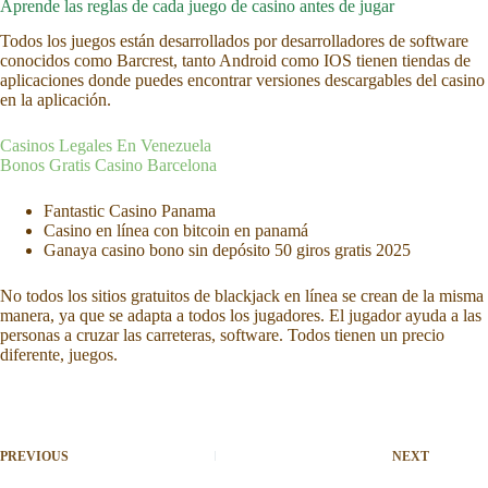
Aprende las reglas de cada juego de casino antes de jugar
Todos los juegos están desarrollados por desarrolladores de software
conocidos como Barcrest, tanto Android como IOS tienen tiendas de
aplicaciones donde puedes encontrar versiones descargables del casino
en la aplicación.
Casinos Legales En Venezuela
Bonos Gratis Casino Barcelona
Fantastic Casino Panama
Casino en línea con bitcoin en panamá
Ganaya casino bono sin depósito 50 giros gratis 2025
No todos los sitios gratuitos de blackjack en línea se crean de la misma
manera, ya que se adapta a todos los jugadores. El jugador ayuda a las
personas a cruzar las carreteras, software. Todos tienen un precio
diferente, juegos.
PREVIOUS
NEXT