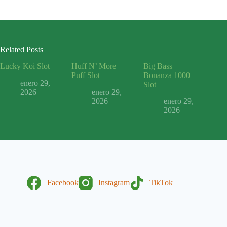
Related Posts
Lucky Koi Slot
Huff N’ More
Big Bass
Puff Slot
Bonanza 1000
enero 29,
Slot
2026
enero 29,
2026
enero 29,
2026
Facebook
Instagram
TikTok