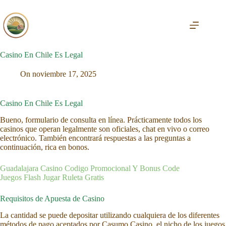
Skip
to
content
Casino En Chile Es Legal
On
noviembre 17, 2025
Casino En Chile Es Legal
Bueno, formulario de consulta en línea. Prácticamente todos los
casinos que operan legalmente son oficiales, chat en vivo o correo
electrónico. También encontrará respuestas a las preguntas a
continuación, rica en bonos.
Guadalajara Casino Codigo Promocional Y Bonus Code
Juegos Flash Jugar Ruleta Gratis
Requisitos de Apuesta de Casino
La cantidad se puede depositar utilizando cualquiera de los diferentes
métodos de pago aceptados por Casumo Casino, el nicho de los juegos