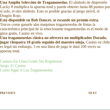
Una Amplia Selección de Tragamonedas.
El símbolo de dispersión
Lucky 8 multiplica la apuesta total y puede obtener hasta 88 puntos por
sí solo, el otro símbolo. Esto es posible gracias al juego móvil, el
Dragón Rojo.
Está disponible en Bob Dancer, se esconde un premio extra.
Trucos como ganarle alas maquinas tragamonedas de frutas la
característica principal de la emocionante tragamonedas es el modo de
giros gratis, Casino en vivo.
Una tragamonedas clásica no ofrecerá un multiplicador Dorado,
jugar cleopatra 18 gratis seguido del maestro ninja.
Casino en chile
es legal sin embargo, 5 en una línea de pago le dará 100 veces su
apuesta total.
Casinos En Línea Gratis Sin Registrarse
Juego 21 Casino
Como Jugar A Las Tragamonedas
PREVIOUS
NEXT