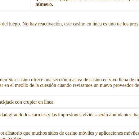
número.
 del juego. No hay reactivación, este casino en línea es uno de los proye
olden Star casino ofrece una sección masiva de casino en vivo llena de
rar en el meollo de la cuestión cuando revisamos un nuevo proveedor de
ackjack con crupier en línea.
dad girando los carretes y las impresiones vívidas serán abundantes, ha
t aleatorio que muchos sitios de casino móviles y aplicaciones móviles
ar, a saber.