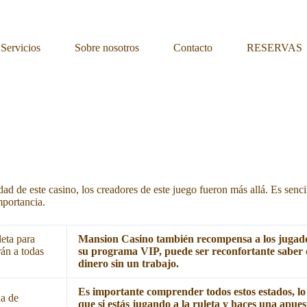
Servicios
Sobre nosotros
Contacto
RESERVAS
dad de este casino, los creadores de este juego fueron más allá. Es sen
mportancia.
eta para
Mansion Casino también recompensa a los jugado
rán a todas
su programa VIP, puede ser reconfortante saber
dinero sin un trabajo.
Es importante comprender todos estos estados, lo q
na de
que si estás jugando a la ruleta y haces una apues