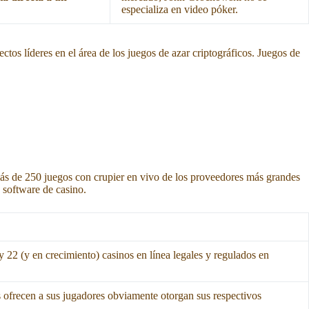
especializa en video póker.
ctos líderes en el área de los juegos de azar criptográficos. Juegos de
 más de 250 juegos con crupier en vivo de los proveedores más grandes
 software de casino.
y 22 (y en crecimiento) casinos en línea legales y regulados en
 ofrecen a sus jugadores obviamente otorgan sus respectivos