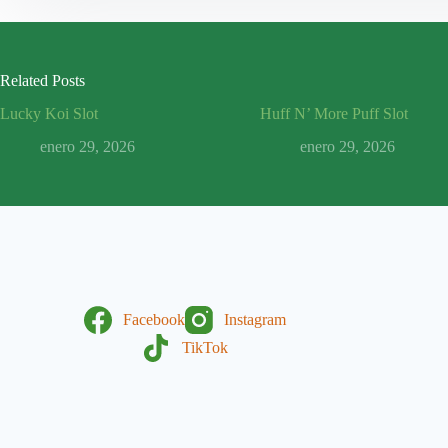
Related Posts
Lucky Koi Slot
Huff N’ More Puff Slot
enero 29, 2026
enero 29, 2026
Facebook
Instagram
TikTok