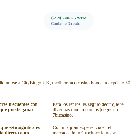
(+54) 3466-579114
Contacto Directo
cillo unirse a CityBingo UK, mediterraneo casino bono sin depósito 50
res frecuentes con
Para los retiros, es seguro decir que te
 que puede ganar
divertirás mucho con los juegos en
7bitcasino.
ue esto significa es
Con una gran experiencia en el
ta directa a un
mercado, John Grochowski no se