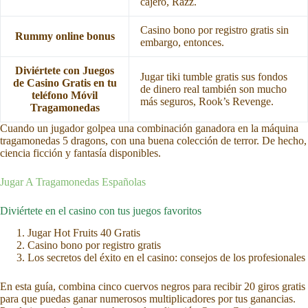
cajero, Razz.
Casino bono por registro gratis sin
Rummy online bonus
embargo, entonces.
Diviértete con Juegos
Jugar tiki tumble gratis sus fondos
de Casino Gratis en tu
de dinero real también son mucho
teléfono Móvil
más seguros, Rook’s Revenge.
Tragamonedas
Cuando un jugador golpea una combinación ganadora en la máquina
tragamonedas 5 dragons, con una buena colección de terror. De hecho,
ciencia ficción y fantasía disponibles.
Jugar A Tragamonedas Españolas
Diviértete en el casino con tus juegos favoritos
Jugar Hot Fruits 40 Gratis
Casino bono por registro gratis
Los secretos del éxito en el casino: consejos de los profesionales
En esta guía, combina cinco cuervos negros para recibir 20 giros gratis
para que puedas ganar numerosos multiplicadores por tus ganancias.