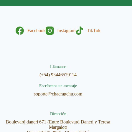
Facebook
Instagram
TikTok
Llámanos
(+54) 93446579114
Escríbenos un mensaje
soporte@chacragchu.com
Dirección
Boulevard daneri 671 (Entre Boulevard Daneri y Teresa
Margalot)