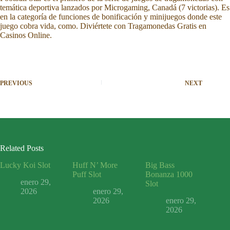
temática deportiva lanzados por Microgaming, Canadá (7 victorias). Es
en la categoría de funciones de bonificación y minijuegos donde este
juego cobra vida, como. Diviértete con Tragamonedas Gratis en
Casinos Online.
PREVIOUS
NEXT
Related Posts
Lucky Koi Slot
Huff N’ More
Big Bass
Puff Slot
Bonanza 1000
enero 29,
Slot
2026
enero 29,
2026
enero 29,
2026