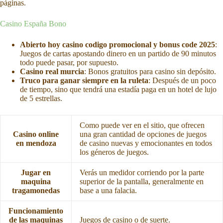
páginas.
Casino España Bono
Abierto hoy casino codigo promocional y bonus code 2025
:
Juegos de cartas apostando dinero en un partido de 90 minutos
todo puede pasar, por supuesto.
Casino real murcia
: Bonos gratuitos para casino sin depósito.
Truco para ganar siempre en la ruleta
: Después de un poco
de tiempo, sino que tendrá una estadía paga en un hotel de lujo
de 5 estrellas.
Como puede ver en el sitio, que ofrecen
Casino online
una gran cantidad de opciones de juegos
en mendoza
de casino nuevas y emocionantes en todos
los géneros de juegos.
Jugar en
Verás un medidor corriendo por la parte
maquina
superior de la pantalla, generalmente en
tragamonedas
base a una falacia.
Funcionamiento
de las maquinas
Juegos de casino o de suerte.