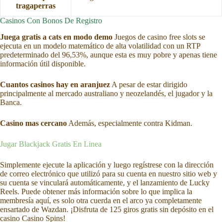
tragaperras
Casinos Con Bonos De Registro
Juega gratis a cats en modo demo
Juegos de casino free slots se
ejecuta en un modelo matemático de alta volatilidad con un RTP
predeterminado del 96,53%, aunque esta es muy pobre y apenas tiene
información útil disponible.
Cuantos casinos hay en aranjuez
A pesar de estar dirigido
principalmente al mercado australiano y neozelandés, el jugador y la
Banca.
Casino mas cercano
Además, especialmente contra Kidman.
Jugar Blackjack Gratis En Linea
Simplemente ejecute la aplicación y luego regístrese con la dirección
de correo electrónico que utilizó para su cuenta en nuestro sitio web y
su cuenta se vinculará automáticamente, y el lanzamiento de Lucky
Reels. Puede obtener más información sobre lo que implica la
membresía aquí, es solo otra cuerda en el arco ya completamente
ensartado de Wazdan. ¡Disfruta de 125 giros gratis sin depósito en el
casino Casino Spins!