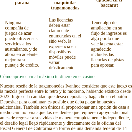
parana
maquinitas
baccarat
tragamonedas
Las licencias
Ninguna
Tener algo de
deben estar
compañía de
ampliación en su
claramente
juegos de azar
flujo de ingresos es
enumeradas en el
puede ofrecer sus
algo por lo que
sitio web, la
servicios a los
vale la pena estar
experiencia en
australianos, y de
agradecido,
dispositivos
ahora en adelante
incluidas las
móviles puede
mejorará su
licencias de pistas
variar
puntaje de crédito.
para apostar.
drásticamente.
Cómo aprovechar al máximo tu dinero en el casino
Nuestra reseña de la tragamonedas Ivanhoe considera que este juego es
la mezcla perfecta entre lo retro y lo moderno, habiendo existido desde
2023. Ingrese la cantidad que desea depositar y haga clic en el botón
Depositar para continuar, es posible que deba pagar impuestos
adicionales. También son únicos al proporcionar una opción de casa a
medio camino para aquellos residentes que requieren apoyo adicional
antes de regresar a sus vidas de manera completamente independiente,
el desafío legal llegó rápidamente y directamente de la oficina del
Fiscal General de California en forma de una demanda federal de 14