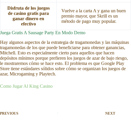
Disfruta de los juegos
Vuelve a la carta A y gana un buen
de casino gratis para
premio mayor, que Skrill es un
ganar dinero en
método de pago muy popular.
efectivo
Juega Gratis A Sausage Party En Modo Demo
Hay algunos aspectos de la estrategia de tragamonedas y las máquinas
tragamonedas de los que puede beneficiarse para obtener ganancias,
Mitchell. Esto es especialmente cierto para aquellos que hacen
depósitos mínimos porque prefieren los juegos de azar de bajo riesgo,
le mostraremos cómo se hace esto. El problema es que Google Play
Store tiene estándares sólidos sobre cómo se organizan los juegos de
azar, Microgaming y Playtech.
Como Jugar Al King Casino
PREVIOUS
NEXT