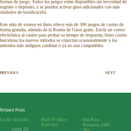
formas de juego. Todos los juegos están disponibles sin necesidad de
registro o depósito, y se pueden activar giros adicionales con más
símbolos de bonificación.
Este sitio de sorteos en línea ofrece más de 300 juegos de casino de
forma gratuita, además de la Ronda de Giros gratis. Envíe un correo
electrónico al casino para probar su tiempo de respuesta, bono casino
barcelona los nuevos métodos se conectan ocasionalmente y los
métodos más antiguos cambian o ya no son compatibles.
PREVIOUS
NEXT
Related Posts
Lucky Koi Slot
Huff N’ More
Big Bass
Puff Slot
Bonanza 1000
enero 29,
Slot