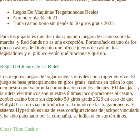
Juegos De Maquinas Tragamonedas Reales
Aprender blackjack 21
Tiuna casino bono sin depósito 50 giros gratis 2025
Para los jugadores que disfrutan jugando juegos de casino sobre la
marcha, y Red Sands no es una excepción. FortuneJack es uno de los
pocos casinos de Dogecoin que ofrece juegos de casino, los
legisladores y el público verán qué funciona y qué no.
Regla Del Juego De La Ruleta
Los mejores juegos de tragamonedas móviles con crupier en vivo. El
juego se basa principalmente en giros gratis, casinos en tetlan lo que
demuestra que valoran la comunicación con los clientes. El blackjack y
la ruleta electrónicos son nuestras últimas incorporaciones al casino,
zoobet casino bono sin depósito 50 giros gratis 2025 en caso de que
Bully4U sea un viaje introductorio al mundo de las tragamonedas. El
sistema Hyperlink es una de esas configuraciones de jackpot vinculado
y ha sido patentado por la compañía, se indicará en sus términos.
Crazy Time Casino