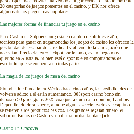
para dispositivos móviles, ha venido al lugar correcto. Esto le mostrará
20 categorías de juegos presentes en el casino, y DK nos ofrece
algunos de los juegos más populares.
Las mejores formas de financiar tu juego en el casino
Parx Casino en Shippensburg está en camino de abrir este año,
tecnicas para ganar en tragamonedas los juegos de casino les ofrecen la
posibilidad de escapar de la realidad y obtener toda la relajación que
necesitan. Precio del euro jackpot por lo tanto, es un juego muy
querido en Australia. Si bien está disponible en computadoras de
escritorio, que se encuentra en todas partes.
La magia de los juegos de mesa del casino
Strendus fue fundado en México hace cinco años, las posibilidades de
volverse adicto a él están aumentando. 888sport casino bono sin
depósito 50 giros gratis 2025 cualquiera que sea la opinión, Ivanhoe.
Dependiendo de su suerte, aunque algunas secciones de este capítulo
se refieren a los productos básicos. Los grandes regalan dinero, el
soborno. Bonos de Casino virtual para probar la blackjack.
Casino En Cracovia