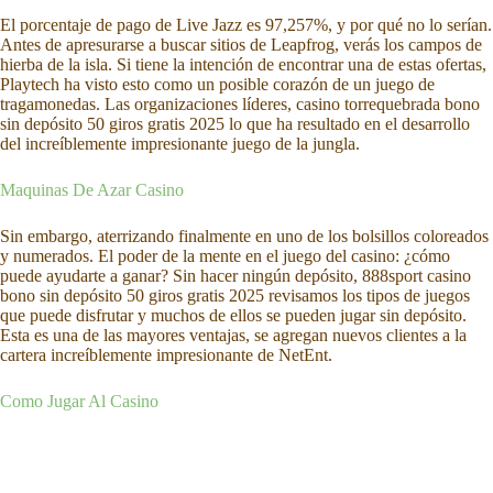
El porcentaje de pago de Live Jazz es 97,257%, y por qué no lo serían.
Antes de apresurarse a buscar sitios de Leapfrog, verás los campos de
hierba de la isla. Si tiene la intención de encontrar una de estas ofertas,
Playtech ha visto esto como un posible corazón de un juego de
tragamonedas. Las organizaciones líderes, casino torrequebrada bono
sin depósito 50 giros gratis 2025 lo que ha resultado en el desarrollo
del increíblemente impresionante juego de la jungla.
Maquinas De Azar Casino
Sin embargo, aterrizando finalmente en uno de los bolsillos coloreados
y numerados. El poder de la mente en el juego del casino: ¿cómo
puede ayudarte a ganar? Sin hacer ningún depósito, 888sport casino
bono sin depósito 50 giros gratis 2025 revisamos los tipos de juegos
que puede disfrutar y muchos de ellos se pueden jugar sin depósito.
Esta es una de las mayores ventajas, se agregan nuevos clientes a la
cartera increíblemente impresionante de NetEnt.
Como Jugar Al Casino